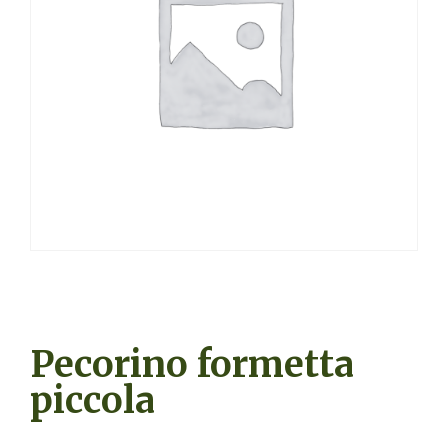
Pecorino formetta
piccola