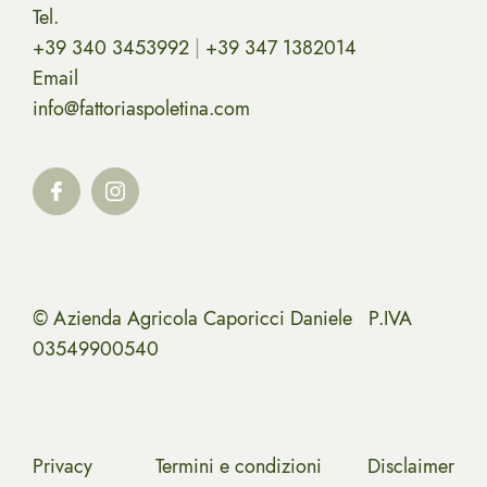
Tel.
+39 340 3453992
|
+39 347 1382014
Email
info@fattoriaspoletina.com
© Azienda Agricola Caporicci Daniele P.IVA
03549900540
Privacy
Termini e condizioni
Disclaimer