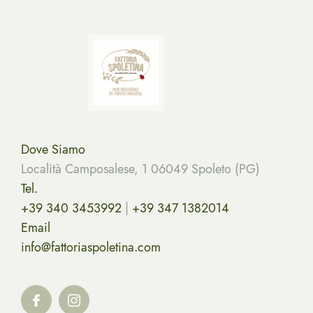
Dove Siamo
Località Camposalese, 1 06049 Spoleto (PG)
Tel.
+39 340 3453992
|
+39 347 1382014
Email
info@fattoriaspoletina.com