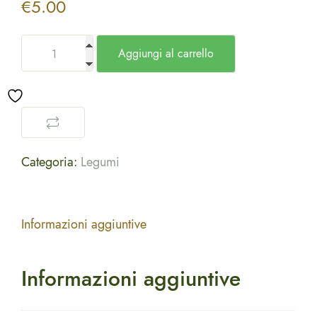
€
5.00
Aggiungi al carrello
Categoria:
Legumi
Informazioni aggiuntive
Informazioni aggiuntive