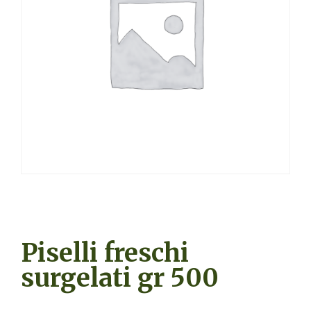
Piselli freschi
surgelati gr 500