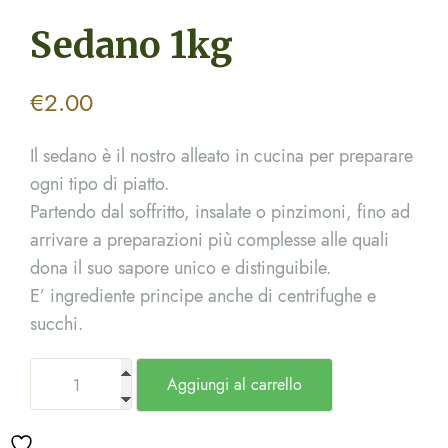
Sedano 1kg
€
2.00
Il sedano è il nostro alleato in cucina per preparare
ogni tipo di piatto.
Partendo dal soffritto, insalate o pinzimoni, fino ad
arrivare a preparazioni più complesse alle quali
dona il suo sapore unico e distinguibile.
E’ ingrediente principe anche di centrifughe e
succhi.
Aggiungi al carrello