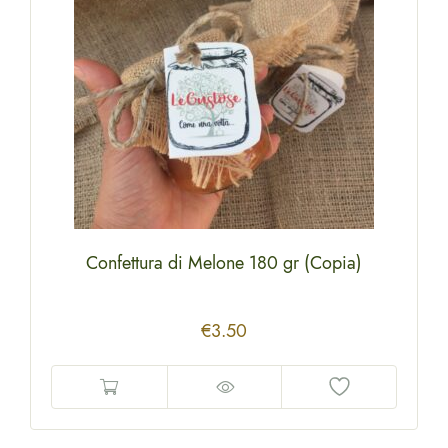
Confettura di Melone 180 gr (Copia)
€
3.50