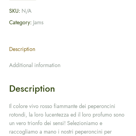
SKU:
N/A
Category:
Jams
Description
Additional information
Description
Il colore vivo rosso fiammante dei peperoncini
rotondi, la loro lucentezza ed il loro profumo sono
un vero trionfo dei sensi! Selezioniamo e
raccogliamo a mano i nostri peperoncini per