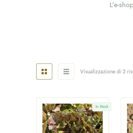
L’e-shop
Visualizzazione di 2 risu
In Stock