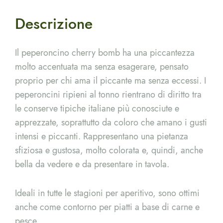
Descrizione
Il peperoncino cherry bomb ha una piccantezza
molto accentuata ma senza esagerare, pensato
proprio per chi ama il piccante ma senza eccessi. I
peperoncini ripieni al tonno rientrano di diritto tra
le conserve tipiche italiane più conosciute e
apprezzate, soprattutto da coloro che amano i gusti
intensi e piccanti. Rappresentano una pietanza
sfiziosa e gustosa, molto colorata e, quindi, anche
bella da vedere e da presentare in tavola.
Ideali in tutte le stagioni per aperitivo, sono ottimi
anche come contorno per piatti a base di carne e
pesce.