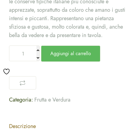
le conserve tipiche italiane più conosciute e
apprezzate, soprattutto da coloro che amano i gusti
intensi e piccanti. Rappresentano una pietanza
sfiziosa e gustosa, molto colorata e, quindi, anche
bella da vedere e da presentare in tavola.
Aggiungi al carrello
Categoria:
Frutta e Verdura
Descrizione