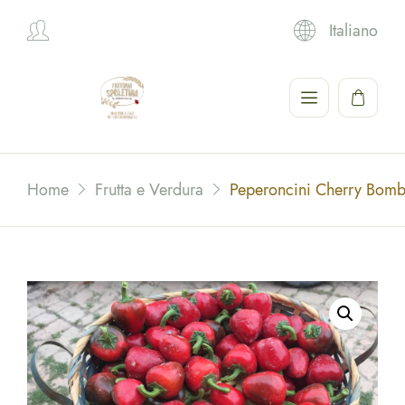
Italiano
Hi,
Home
Frutta e Verdura
Peperoncini Cherry Bomb